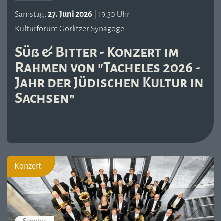
Samstag,
27. Juni 2026
| 19:30 Uhr
Kulturforum Görlitzer Synagoge
Süß & Bitter - Konzert im
Rahmen von "Tacheles 2026 -
Jahr der Jüdischen Kultur in
Sachsen"
Konzert
Sonntag