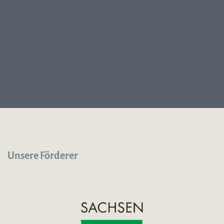
Unsere Förderer