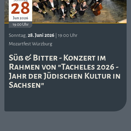
28
Jun 2026
19:00 Uhr
Sonntag,
28. Juni 2026
| 19:00 Uhr
Mozartfest Würzburg
Süß & Bitter - Konzert im
Rahmen von "Tacheles 2026 -
Jahr der Jüdischen Kultur in
Sachsen"