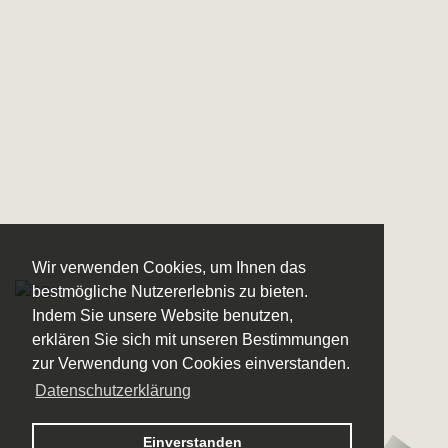
Wir verwenden Cookies, um Ihnen das
bestmögliche Nutzererlebnis zu bieten.
Indem Sie unsere Website benutzen,
erklären Sie sich mit unseren Bestimmungen
zur Verwendung von Cookies einverstanden.
Datenschutzerklärung
Logo – Sächsische Bläserphilharmonie
Einverstanden