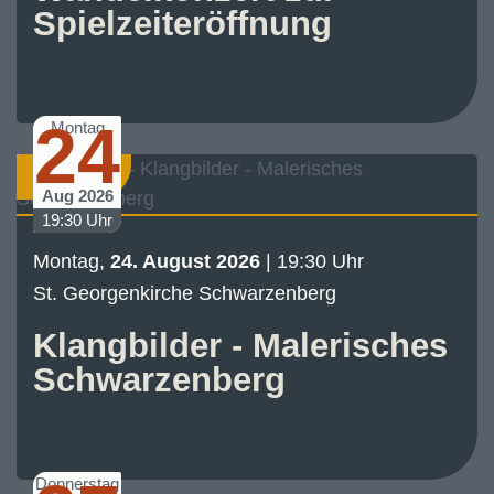
Spielzeiteröffnung
24
Montag
Konzert
Aug 2026
19:30 Uhr
Montag,
24. August 2026
| 19:30 Uhr
St. Georgenkirche Schwarzenberg
Klangbilder - Malerisches
Schwarzenberg
Donnerstag