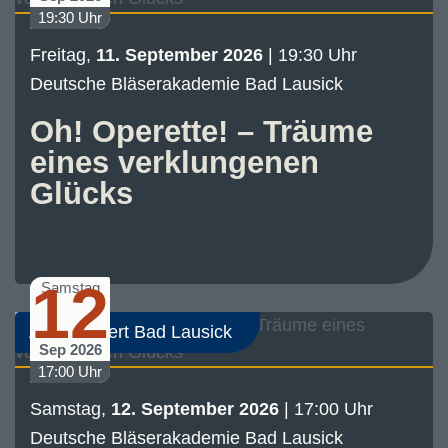
19:30 Uhr
Freitag,
11. September 2026
| 19:30 Uhr
Deutsche Bläserakademie Bad Lausick
Oh! Operette! – Träume
eines verklungenen
Glücks
12
Samstag
Abo-Konzert Bad Lausick
Sep 2026
17:00 Uhr
Samstag,
12. September 2026
| 17:00 Uhr
Deutsche Bläserakademie Bad Lausick