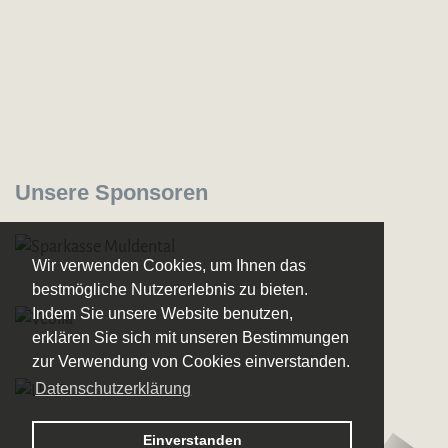
Unsere Sponsoren
Wir verwenden Cookies, um Ihnen das
bestmögliche Nutzererlebnis zu bieten.
Indem Sie unsere Website benutzen,
erklären Sie sich mit unseren Bestimmungen
zur Verwendung von Cookies einverstanden.
Datenschutzerklärung
Logo – Sächsische Bläserphilharmonie
Einverstanden