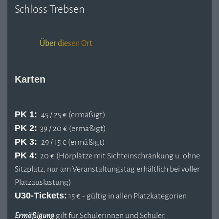
Schloss Trebsen
Über diesen Ort
Karten
PK 1:
45 / 25 € (ermäßigt)
PK 2:
39 / 20 € (ermäßigt)
PK 3:
29 / 15 € (ermäßigt)
PK 4:
20 € (Hörplätze mit Sichteinschränkung u. ohne
Sitzplatz, nur am Veranstaltungstag erhältlich bei voller
Platzauslastung)
U30-Tickets:
15 € - gültig in allen Platzkategorien
Ermäßigung
gilt für Schülerinnen und Schüler,