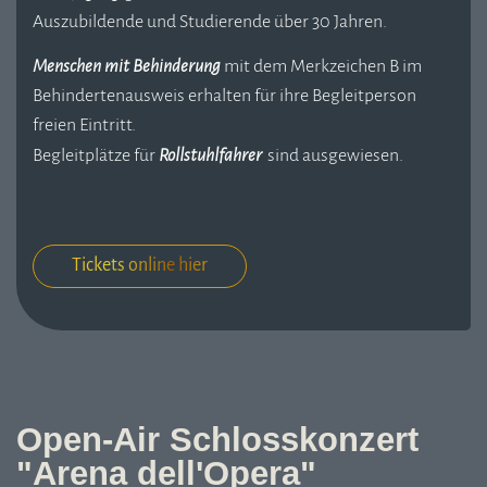
Auszubildende und Studierende über 30 Jahren.
Menschen mit Behinderung
mit dem Merkzeichen B im
Behindertenausweis erhalten für ihre Begleitperson
freien Eintritt.
Begleitplätze für
Rollstuhlfahrer
sind ausgewiesen.
Tickets online hier
Open-Air Schlosskonzert
"Arena dell'Opera"