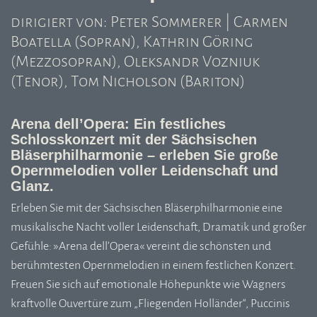
dirigiert von: Peter Sommerer | Carmen
Boatella (Sopran), Kathrin Göring
(Mezzosopran), Oleksandr Vozniuk
(Tenor), Tom Nicholson (Bariton)
Arena dell’Opera: Ein festliches
Schlosskonzert mit der Sächsischen
Bläserphilharmonie – erleben Sie große
Opernmelodien voller Leidenschaft und
Glanz.
Erleben Sie mit der Sächsischen Bläserphilharmonie eine
musikalische Nacht voller Leidenschaft, Dramatik und großer
Gefühle: »Arena dell’Opera« vereint die schönsten und
berühmtesten Opernmelodien in einem festlichen Konzert.
Freuen Sie sich auf emotionale Höhepunkte wie Wagners
kraftvolle Ouvertüre zum „Fliegenden Holländer“, Puccinis