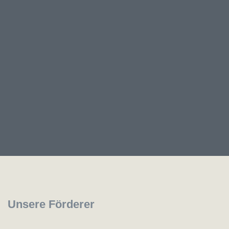
Unsere Förderer