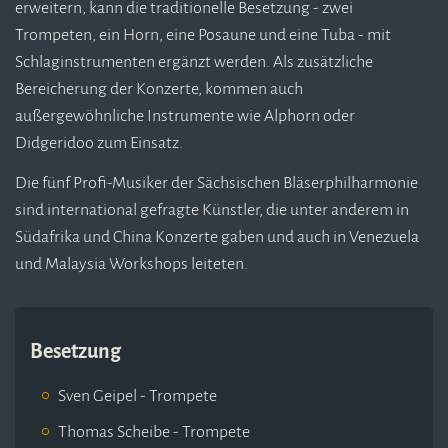
erweitern, kann die traditionelle Besetzung - zwei
Trompeten, ein Horn, eine Posaune und eine Tuba - mit
Schlaginstrumenten ergänzt werden. Als zusätzliche
Bereicherung der Konzerte, kommen auch
außergewöhnliche Instrumente wie Alphorn oder
Didgeridoo zum Einsatz.
Die fünf Profi-Musiker der Sächsischen Bläserphilharmonie
sind international gefragte Künstler, die unter anderem in
Südafrika und China Konzerte gaben und auch in Venezuela
und Malaysia Workshops leiteten.
Besetzung
Sven Geipel - Trompete
Thomas Scheibe - Trompete