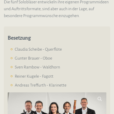
Die fünf Solobläser entwickeln ihre eigenen Programmideen
und Auftrittsformate, sind aber auch in der Lage, auf
besondere Programmwünsche einzugehen.
Besetzung
Claudia Scheibe - Querflöte
Gunter Brauer - Oboe
Sven Rambow - Waldhorn
Reiner Kugele - Fagott
Andreas Treffurth - Klarinette