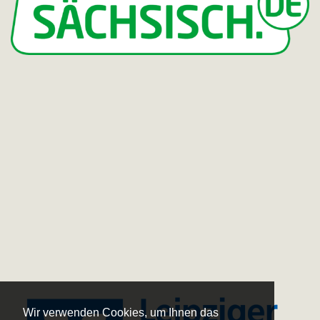
Wir verwenden Cookies, um Ihnen das