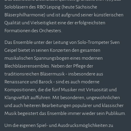
Solobläsern des RBO Leipzig (heute Sächsische
Bläserphilharmonie) und ist aufgrund seiner künstlerischen
Qualität und Vielseitigkeit eine der erfolgreichsten
Formationen des Orchesters.
Das Ensemble unter der Leitung von Solo-Trompeter Sven
Geipel bietet in seinen Konzerten den gesamten
musikalischen Spannungsbogen eines modernen
Blechbläserensembles. Neben der Pflege der
traditionsreichen Bläsermusik - insbesondere aus
Renaissance und Barock - sind es auch moderne
Kompositionen, die die fünf Musiker mit Virtuosität und
Klangvielfalt aufführen. Mit besonderen, ungewöhnlichen
und auch heiteren Bearbeitungen populärer und klassischer
Musik begeistert das Ensemble immer wieder sein Publikum.
Um die eigenen Spiel- und Ausdrucksmöglichkeiten zu