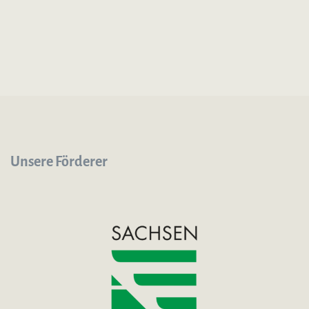
Unsere Förderer