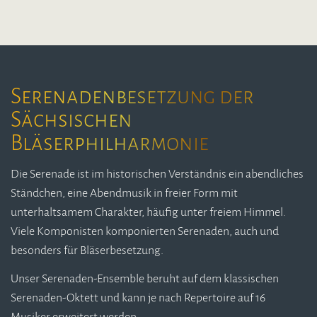
Serenadenbesetzung der
Sächsischen
Bläserphilharmonie
Die Serenade ist im historischen Verständnis ein abendliches
Ständchen, eine Abendmusik in freier Form mit
unterhaltsamem Charakter, häufig unter freiem Himmel.
Viele Komponisten komponierten Serenaden, auch und
besonders für Bläserbesetzung.
Unser Serenaden-Ensemble beruht auf dem klassischen
Serenaden-Oktett und kann je nach Repertoire auf 16