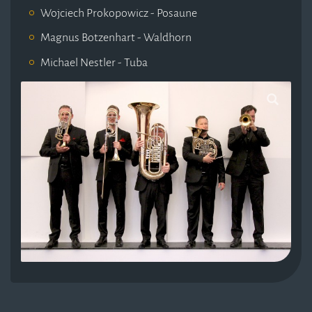
Wojciech Prokopowicz - Posaune
Magnus Botzenhart - Waldhorn
Michael Nestler - Tuba