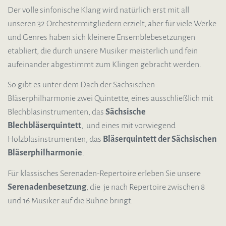
Der volle sinfonische Klang wird natürlich erst mit all
unseren 32 Orchestermitgliedern erzielt, aber für viele Werke
und Genres haben sich kleinere Ensemblebesetzungen
etabliert, die durch unsere Musiker meisterlich und fein
aufeinander abgestimmt zum Klingen gebracht werden.
So gibt es unter dem Dach der Sächsischen
Bläserphilharmonie zwei Quintette, eines ausschließlich mit
Blechblasinstrumenten, das
Sächsische
Blechbläserquintett
, und eines mit vorwiegend
Holzblasinstrumenten, das
Bläserquintett der Sächsischen
Bläserphilharmonie
.
Für klassisches Serenaden-Repertoire erleben Sie unsere
Serenadenbesetzung
, die je nach Repertoire zwischen 8
und 16 Musiker auf die Bühne bringt.