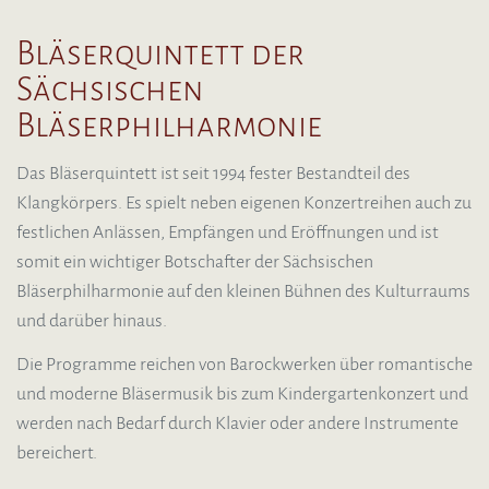
Bläserquintett der
Sächsischen
Bläserphilharmonie
Das Bläserquintett ist seit 1994 fester Bestandteil des
Klangkörpers. Es spielt neben eigenen Konzertreihen auch zu
festlichen Anlässen, Empfängen und Eröffnungen und ist
somit ein wichtiger Botschafter der Sächsischen
Bläserphilharmonie auf den kleinen Bühnen des Kulturraums
und darüber hinaus.
Die Programme reichen von Barockwerken über romantische
und moderne Bläsermusik bis zum Kindergartenkonzert und
werden nach Bedarf durch Klavier oder andere Instrumente
bereichert.