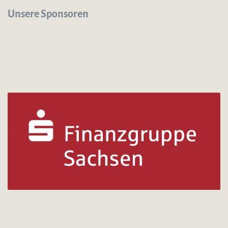
Unsere Sponsoren