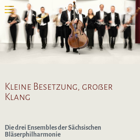
Kleine Besetzung, großer
Klang
Die drei Ensembles der Sächsischen
Bläserphilharmonie