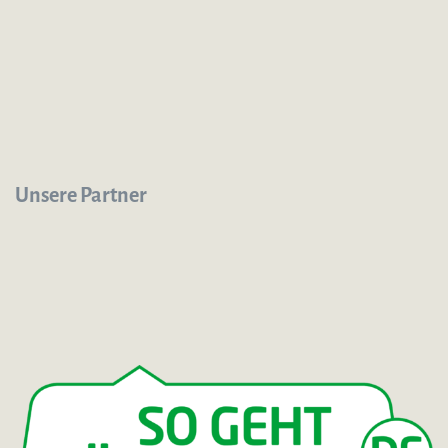
Unsere Partner