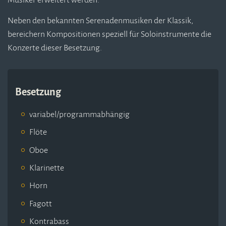
Musiker erweitert werden.
Neben den bekannten Serenadenmusiken der Klassik,
bereichern Kompositionen speziell für Soloinstrumente die
Konzerte dieser Besetzung.
Besetzung
variabel/programmabhängig
Flöte
Oboe
Klarinette
Horn
Fagott
Kontrabass