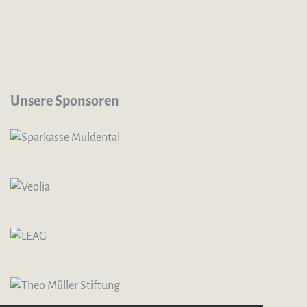
Unsere Sponsoren