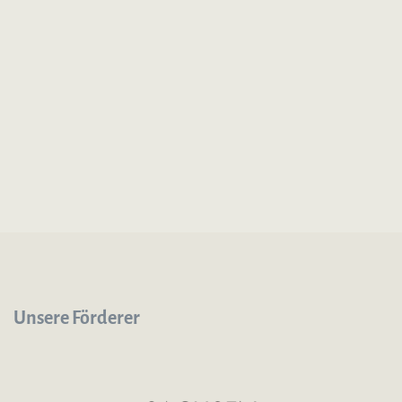
Unsere Förderer