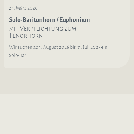
24. März 2026
Solo-Baritonhorn / Euphonium
mit Verpflichtung zum
Tenorhorn
Wir suchen ab 1. August 2026 bis 31. Juli 2027 ein
Solo-Bar ...
Mehr