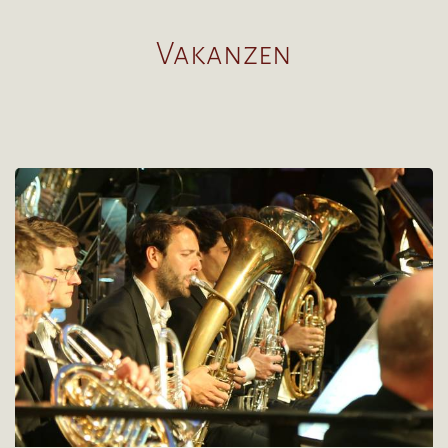
Vakanzen