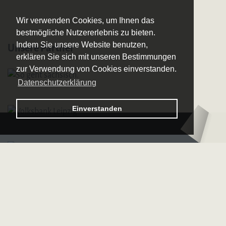
Wir verwenden Cookies, um Ihnen das
bestmögliche Nutzererlebnis zu bieten.
Indem Sie unsere Website benutzen,
Unsere Partner
erklären Sie sich mit unseren Bestimmungen
zur Verwendung von Cookies einverstanden.
Datenschutzerklärung
Logo
Einverstanden
–
Logo
Sächsische
–
Bläserphilharmonie
Deutsche
Bläserakademie