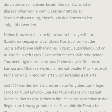
durch die verschiedenen Ensembles der Sächsischen
Bläserphilharmonie, vom Bläserquintett bis zur
Serenadenbesetzung, ebenfalls in den Konzertsälen
aufgeführt werden.
Neben Konzertreihen im Kulturraum Leipziger Raum
(Landkreis Leipzig und Landkreis Nordsachsen) ist die
Sächsische Bläserphilharmonie in ganz Deutschland und im
Ausland ein gefragtes Gastspielorchester. Während seiner
Tourneetätigkeit besuchte das Orchester viele Staaten in
Europa und Übersee, wo es an internationalen Musikfestivals
teilnahm und in renommierten Konzertsälen gastierte.
Seit 1995 wurden dem Orchester neue Aufgaben zur Pflege,
Förderung und Entwicklung des Musiklebens im Freistaat
Sachsen übertragen. Neben zahlreichen Konzertreihen in der
Region um Leipzig gründete das Ensemble die Deutsche