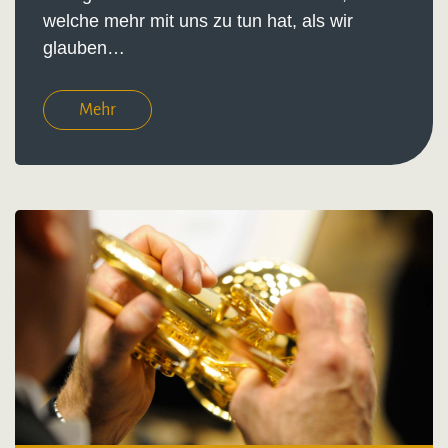
welche mehr mit uns zu tun hat, als wir
glauben…
Mehr