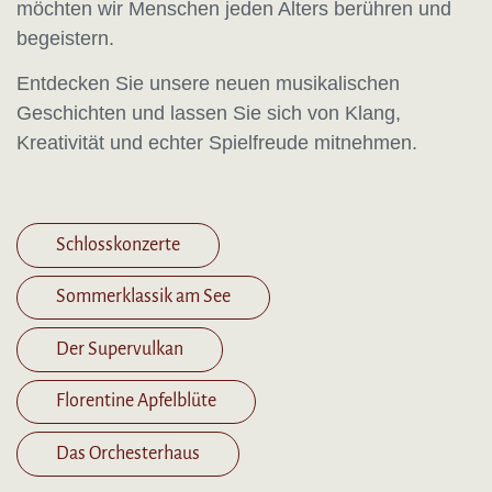
möchten wir Menschen jeden Alters berühren und
begeistern.
Entdecken Sie unsere neuen musikalischen
Geschichten und lassen Sie sich von Klang,
Kreativität und echter Spielfreude mitnehmen.
Schlosskonzerte
Sommerklassik am See
Der Supervulkan
Florentine Apfelblüte
Das Orchesterhaus