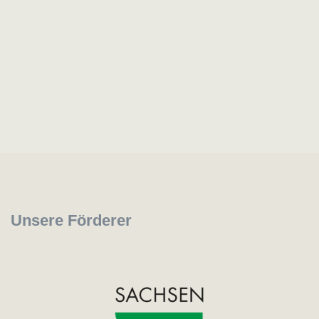
Unsere Förderer