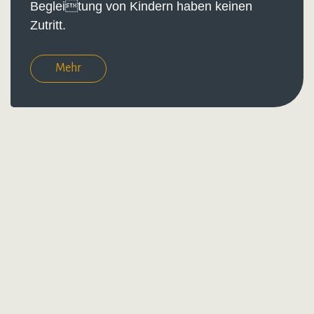
Begleitung von Kindern haben keinen
Zutritt.
Mehr