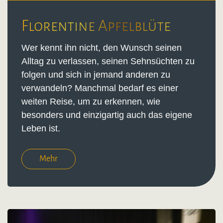
Florentine Apfelblüte
Wer kennt ihn nicht, den Wunsch seinen
Alltag zu verlassen, seinen Sehnsüchten zu
folgen und sich in jemand anderen zu
verwandeln? Manchmal bedarf es einer
weiten Reise, um zu erkennen, wie
besonders und einzigartig auch das eigene
Leben ist.
Mehr