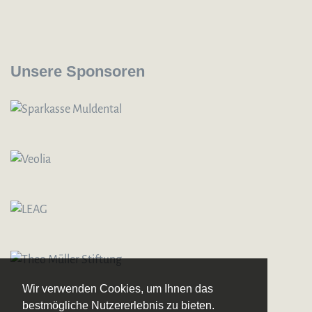
Unsere Sponsoren
Wir verwenden Cookies, um Ihnen das
bestmögliche Nutzererlebnis zu bieten.