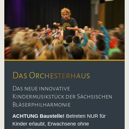
Das Orchesterhaus
Das neue innovative
Kindermusikstück der Sächsischen
Bläserphilharmonie
ACHTUNG Baustelle!
Betreten NUR für
Kinder erlaubt, Erwachsene ohne