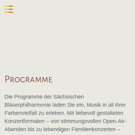
Programme
Die Programme der Sächsischen
Bläserphilharmonie laden Sie ein, Musik in all ihrer
Farbenvielfalt zu erleben. Mit liebevoll gestalteten
Konzertformaten – von stimmungsvollen Open-Air-
Abenden bis zu lebendigen Familienkonzerten –