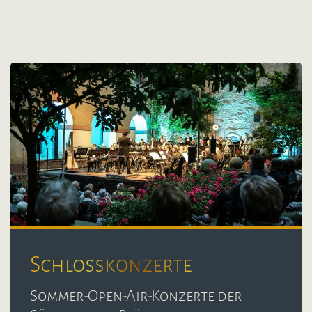
Schlosskonzerte
Sommer-Open-Air-Konzerte der