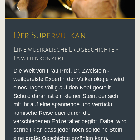
Der Supervulkan
Eine musikalische Erdgeschichte -
Familienkonzert
Die Welt von Frau Prof. Dr. Zweistein -
weitgereiste Expertin der Vulkanologie - wird
eines Tages völlig auf den Kopf gestellt.
Schuld daran ist ein kleiner Stein, der sich
mit ihr auf eine spannende und verrückt-
komische Reise quer durch die
verschiedenen Erdzeitalter begibt. Dabei wird
schnell klar, dass jeder noch so kleine Stein
eine große Geschichte erzählen kann,