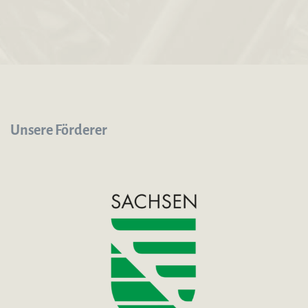
Unsere Förderer