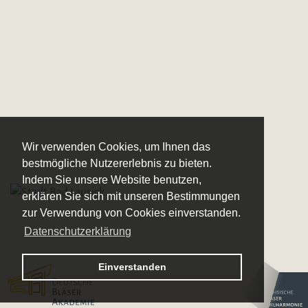
Wir verwenden Cookies, um Ihnen das
bestmögliche Nutzererlebnis zu bieten.
Indem Sie unsere Website benutzen,
erklären Sie sich mit unseren Bestimmungen
zur Verwendung von Cookies einverstanden.
Datenschutzerklärung
Logo – Deutsche Bläserakademie
Einverstanden
Logo – Sächsische