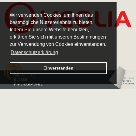
Wir verwenden Cookies, um Ihnen das
bestmögliche Nutzererlebnis zu bieten.
Indem Sie unsere Website benutzen,
erklären Sie sich mit unseren Bestimmungen
zur Verwendung von Cookies einverstanden.
Datenschutzerklärung
Logo – Sächsische Bläserphilharmonie
Einverstanden
Logo – Deutsche 