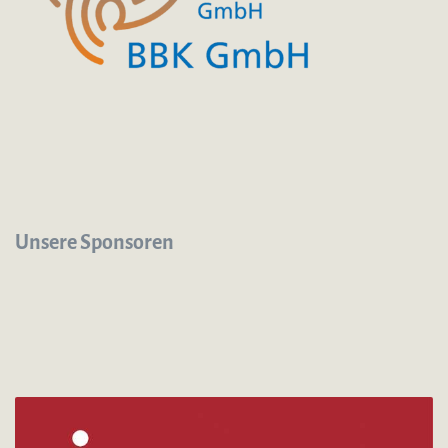
Unsere Sponsoren