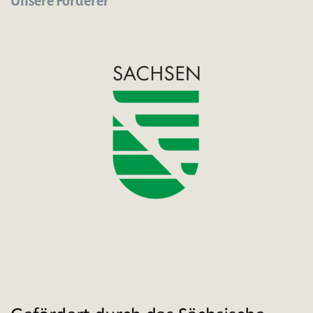
Unsere Förderer