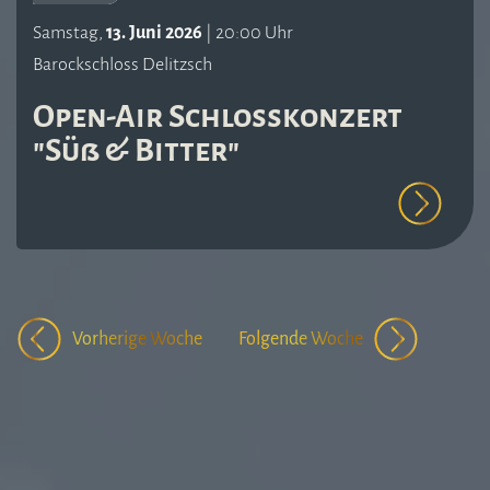
Samstag,
13. Juni 2026
| 20:00 Uhr
Barockschloss Delitzsch
Open-Air Schlosskonzert
"Süß & Bitter"
Vorherige Woche
Folgende Woche