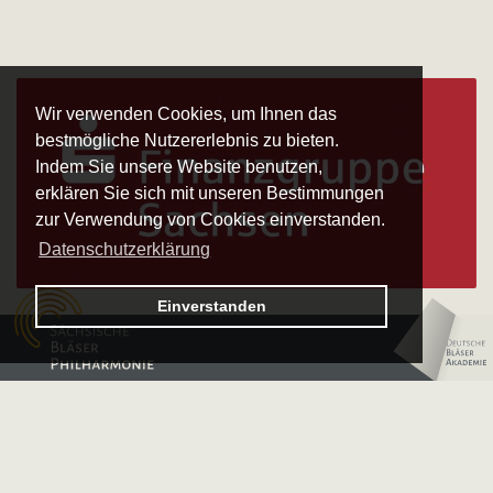
Wir verwenden Cookies, um Ihnen das
bestmögliche Nutzererlebnis zu bieten.
Indem Sie unsere Website benutzen,
erklären Sie sich mit unseren Bestimmungen
zur Verwendung von Cookies einverstanden.
Datenschutzerklärung
Logo – Sächsische Bläserphilharmonie
Einverstanden
Logo – Deutsche 