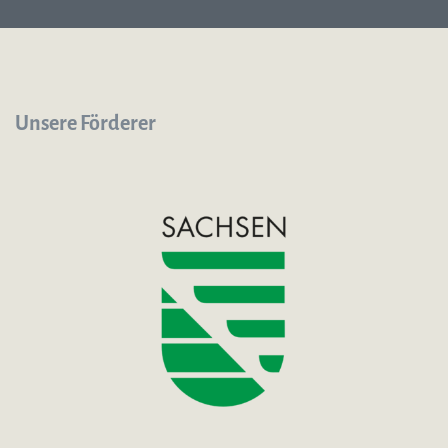
Unsere Förderer