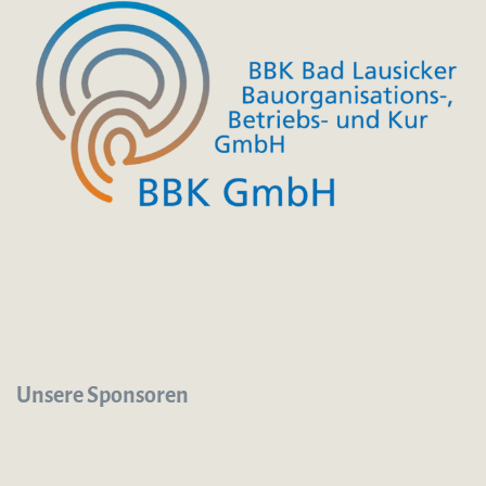
Unsere Sponsoren