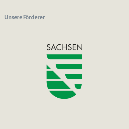
Unsere Förderer