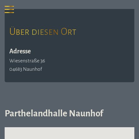
Über diesen Ort
Adresse
Wiesenstraße 36
04683 Naunhof
Parthelandhalle Naunhof