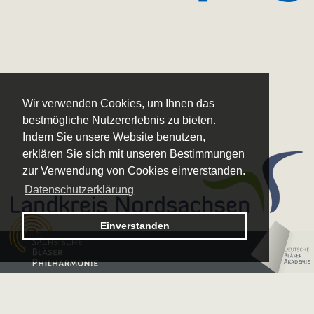
Wir verwenden Cookies, um Ihnen das
bestmögliche Nutzererlebnis zu bieten.
Indem Sie unsere Website benutzen,
erklären Sie sich mit unseren Bestimmungen
zur Verwendung von Cookies einverstanden.
Datenschutzerklärung
Logo – Sächsische Bläserphilharmonie
Einverstanden
Logo – Deutsche 