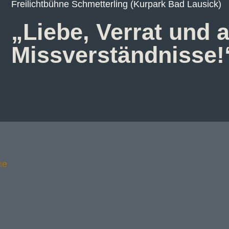
Freilichtbühne Schmetterling (Kurpark Bad Lausick)
„Liebe, Verrat und 
Missverständnisse!
he