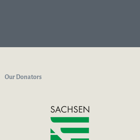
Our Donators