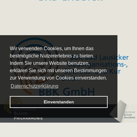
Wir verwenden Cookies, um Ihnen das
bestmögliche Nutzererlebnis zu bieten.
Indem Sie unsere Website benutzen,
erklären Sie sich mit unseren Bestimmungen
zur Verwendung von Cookies einverstanden.
Datenschutzerklärung
Logo – Sächsische Bläserphilharmonie
Einverstanden
Logo – Deutsche 