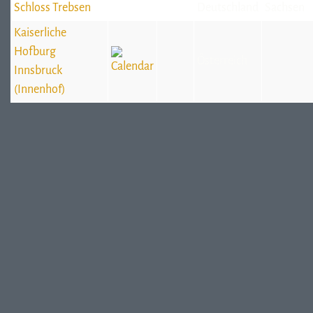
Schloss Trebsen
Deutschland
Sachsen
Kaiserliche
Hofburg
Österreich
Innsbruck
(Innenhof)