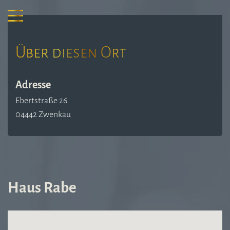
Über diesen Ort
Adresse
Ebertstraße 26
04442 Zwenkau
Haus Rabe