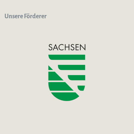
Unsere Förderer