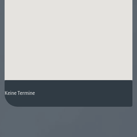
Keine Termine