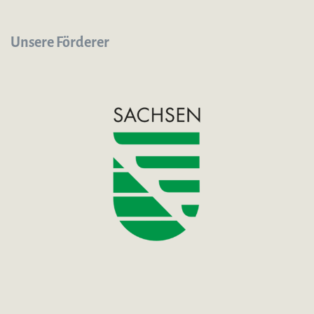
Unsere Förderer