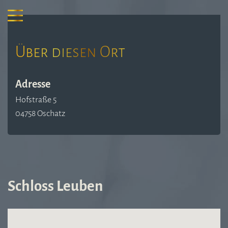
Über diesen Ort
Adresse
Hofstraße 5
04758 Oschatz
Schloss Leuben