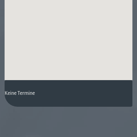
Keine Termine