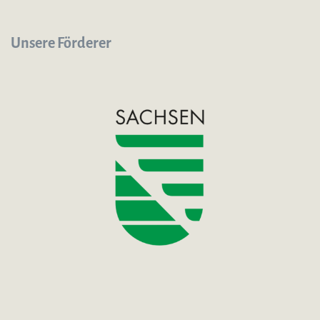
Unsere Förderer