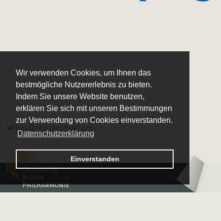
Wir verwenden Cookies, um Ihnen das
bestmögliche Nutzererlebnis zu bieten.
Indem Sie unsere Website benutzen,
erklären Sie sich mit unseren Bestimmungen
zur Verwendung von Cookies einverstanden.
Datenschutzerklärung
Logo – Sächsische Bläserphilharmonie
Einverstanden
Logo – Deutsche 