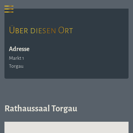
Über diesen Ort
Adresse
Markt 1
Torgau
Rathaussaal Torgau