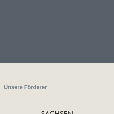
Unsere Förderer