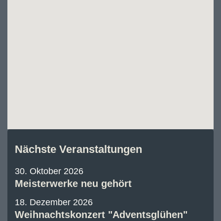
Nächste Veranstaltungen
30. Oktober 2026
Meisterwerke neu gehört
18. Dezember 2026
Weihnachtskonzert "Adventsglühen"