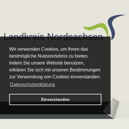
Wir verwenden Cookies, um Ihnen das
bestmögliche Nutzererlebnis zu bieten.
Indem Sie unsere Website benutzen,
erklären Sie sich mit unseren Bestimmungen
zur Verwendung von Cookies einverstanden.
Datenschutzerklärung
Logo – Sächsische Bläserphilharmonie
Einverstanden
Logo – Deutsc