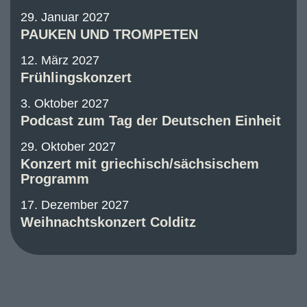
29. Januar 2027
PAUKEN UND TROMPETEN
12. März 2027
Frühlingskonzert
3. Oktober 2027
Podcast zum Tag der Deutschen Einheit
29. Oktober 2027
Konzert mit griechisch/sächsischem
Programm
17. Dezember 2027
Weihnachtskonzert Colditz