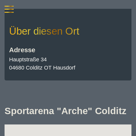
Über diesen Ort
Adresse
Hauptstraße 34
04680 Colditz OT Hausdorf
Sportarena "Arche" Colditz