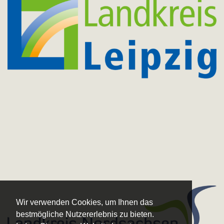
Wir verwenden Cookies, um Ihnen das
bestmögliche Nutzererlebnis zu bieten.