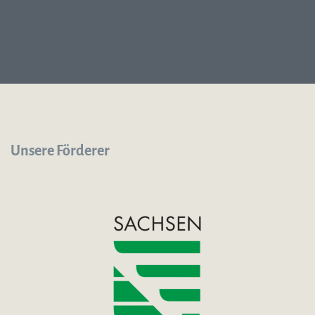
Unsere Förderer