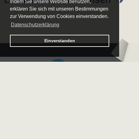
Indem Sie unsere Website benutzen,
erklären Sie sich mit unseren Bestimmungen
zur Verwendung von Cookies einverstanden.
Datenschutzerklärung
Logo – Sächsische Bläserphilharmonie
Einverstanden
Logo – Deutsche 