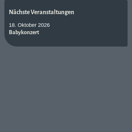
Nächste Veranstaltungen
18. Oktober 2026
Babykonzert