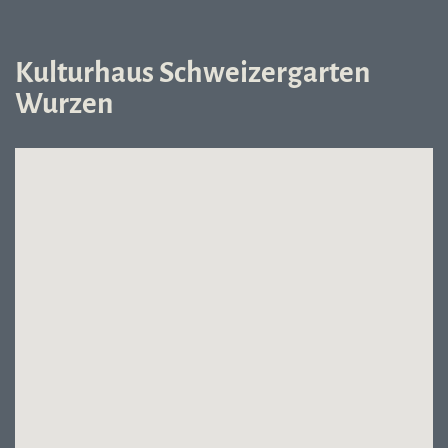
Kulturhaus Schweizergarten
Wurzen