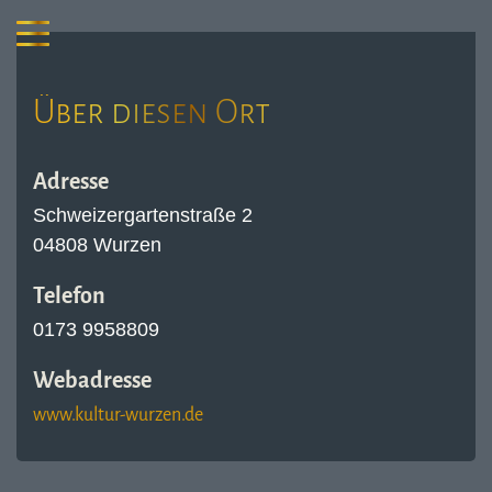
Über diesen Ort
Adresse
Schweizergartenstraße 2
04808 Wurzen
Telefon
0173 9958809
Webadresse
www.kultur-wurzen.de