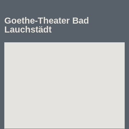
Goethe-Theater Bad
Lauchstädt