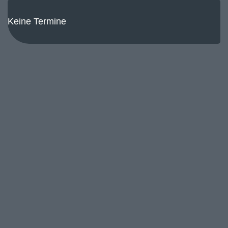
Keine Termine