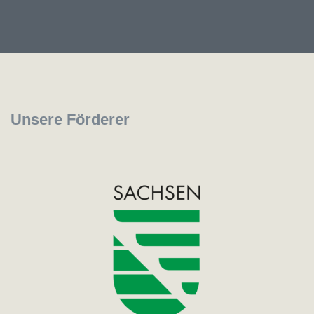
Unsere Förderer