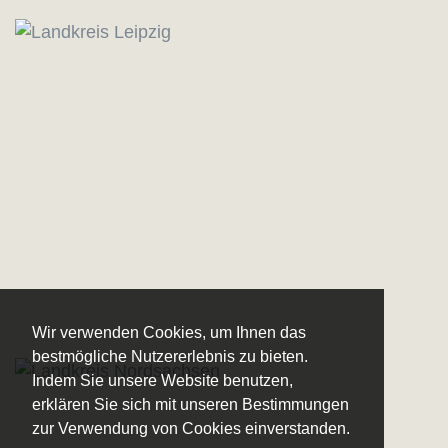
Wir verwenden Cookies, um Ihnen das
bestmögliche Nutzererlebnis zu bieten.
Indem Sie unsere Website benutzen,
erklären Sie sich mit unseren Bestimmungen
zur Verwendung von Cookies einverstanden.