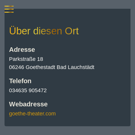
Über diesen Ort
Adresse
Parkstraße 18
06246 Goethestadt Bad Lauchstädt
Telefon
034635 905472
Webadresse
goethe-theater.com