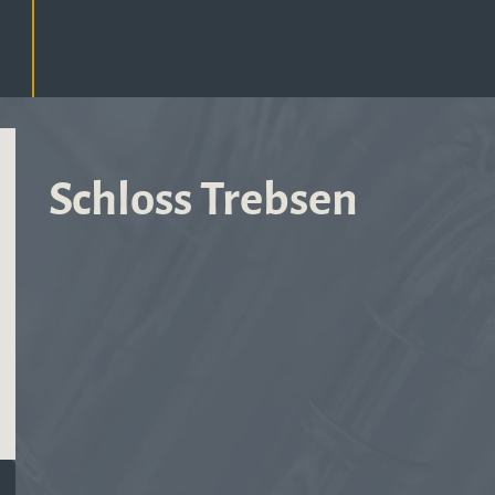
Schloss Trebsen