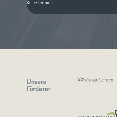
Keine Termine
Unsere
Förderer