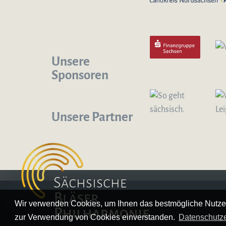
Unsere
Sponsoren
Unsere Partner
Logo – Sächsische Bläserphilharmonie
Wir verwenden Cookies, um Ihnen das bestmögliche Nutzer
zur Verwendung von Cookies einverstanden.
Datenschutze