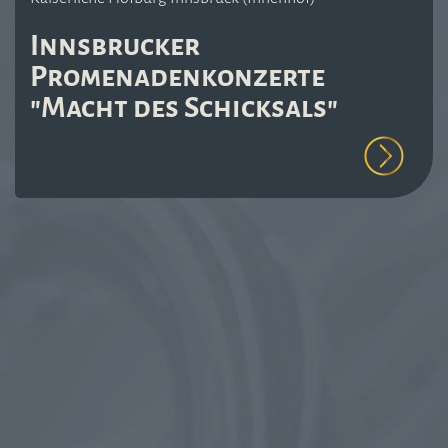
Innsbrucker
Promenadenkonzerte
"Macht des Schicksals"