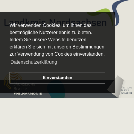
Wir verwenden Cookies, um Ihnen das
bestmögliche Nutzererlebnis zu bieten.
Indem Sie unsere Website benutzen,
erklären Sie sich mit unseren Bestimmungen
zur Verwendung von Cookies einverstanden.
Datenschutzerklärung
Logo – Sächsische Bläserphilharmonie
Einverstanden
Logo – Deutsche 