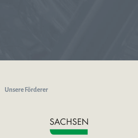
Unsere Förderer