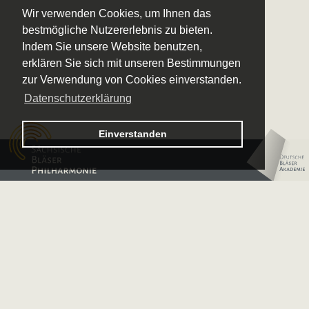
Wir verwenden Cookies, um Ihnen das
bestmögliche Nutzererlebnis zu bieten.
Indem Sie unsere Website benutzen,
erklären Sie sich mit unseren Bestimmungen
zur Verwendung von Cookies einverstanden.
Datenschutzerklärung
Logo – Sächsische Bläserphilharmonie
Einverstanden
Logo – Deutsche 