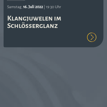
Samstag,
16. Juli 2022
| 19:30 Uhr
Klangjuwelen im
Schlösserglanz