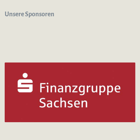
Unsere Sponsoren