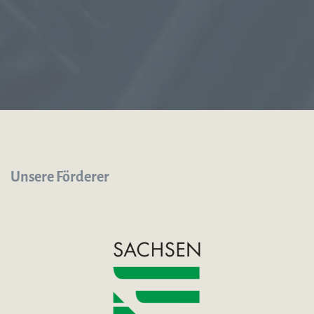
Unsere Förderer