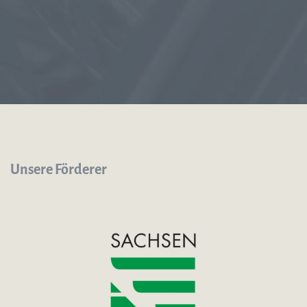
Unsere Förderer