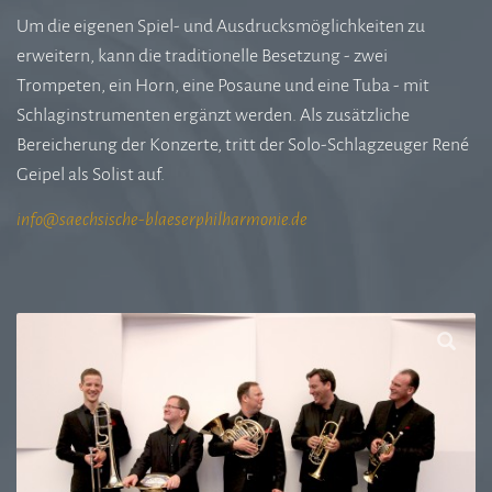
Um die eigenen Spiel- und Ausdrucksmöglichkeiten zu
erweitern, kann die traditionelle Besetzung - zwei
Trompeten, ein Horn, eine Posaune und eine Tuba - mit
Schlaginstrumenten ergänzt werden. Als zusätzliche
Bereicherung der Konzerte, tritt der Solo-Schlagzeuger René
Geipel als Solist auf.