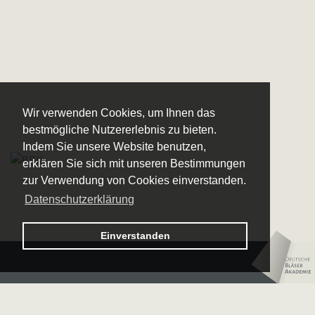
Wir verwenden Cookies, um Ihnen das
bestmögliche Nutzererlebnis zu bieten.
Indem Sie unsere Website benutzen,
erklären Sie sich mit unseren Bestimmungen
zur Verwendung von Cookies einverstanden.
Datenschutzerklärung
Logo – Sächsische Bläserphilharmonie
Einverstanden
Logo – Deutsche 