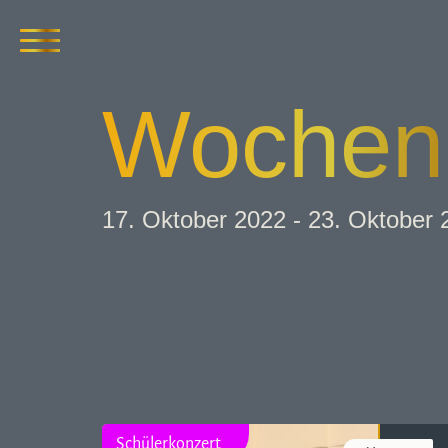
Wochen­
17. Oktober 2022 - 23. Oktober 
Schülerkonzert