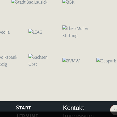
Kontakt
Start
Impressum
Termine