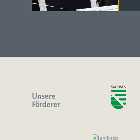
Unsere
Förderer