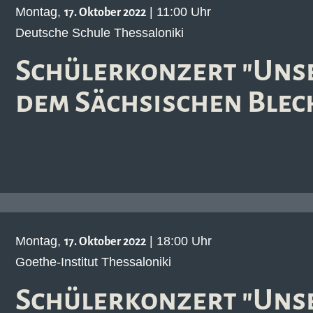
Montag,
| 11:00 Uhr
17. Oktober 2022
Deutsche Schule Thessaloniki
Schülerkonzert "Unse
dem Sächsischen Blec
Montag,
| 18:00 Uhr
17. Oktober 2022
Goethe-Institut Thessaloniki
Schülerkonzert "Unse