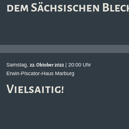
dem Sächsischen Blec
Samstag,
| 20:00 Uhr
22. Oktober 2022
Erwin-Piscator-Haus Marburg
Vielsaitig!