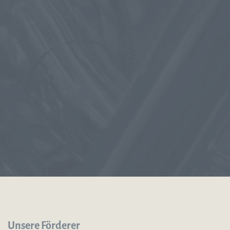
Unsere Förderer