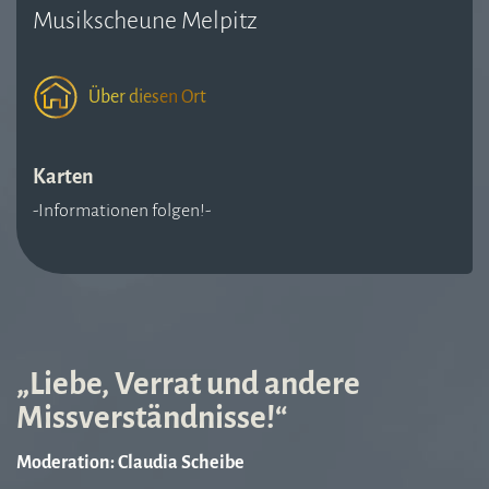
Musikscheune Melpitz
Über diesen Ort
Karten
-Informationen folgen!-
„Liebe, Verrat und andere
Missverständnisse!“
Moderation: Claudia Scheibe