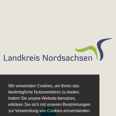
Wir verwenden Cookies, um Ihnen das
bestmögliche Nutzererlebnis zu bieten.
Indem Sie unsere Website benutzen,
erklären Sie sich mit unseren Bestimmungen
zur Verwendung von Cookies einverstanden.