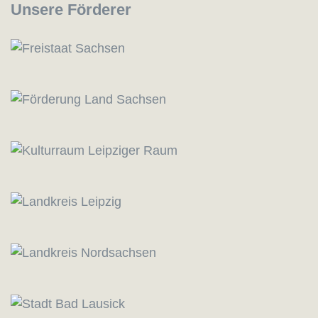
Unsere Förderer