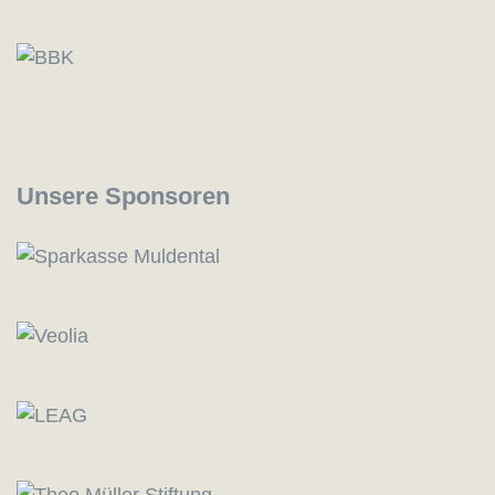
Unsere Sponsoren