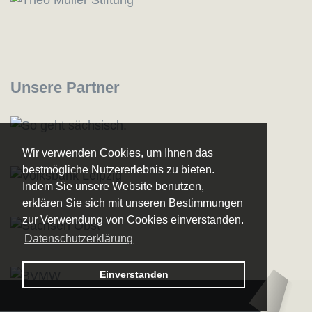
Unsere Partner
Wir verwenden Cookies, um Ihnen das
bestmögliche Nutzererlebnis zu bieten.
Indem Sie unsere Website benutzen,
erklären Sie sich mit unseren Bestimmungen
zur Verwendung von Cookies einverstanden.
Datenschutzerklärung
Logo – Sächsische Bläserphilharmonie
Einverstanden
Logo – Deutsc