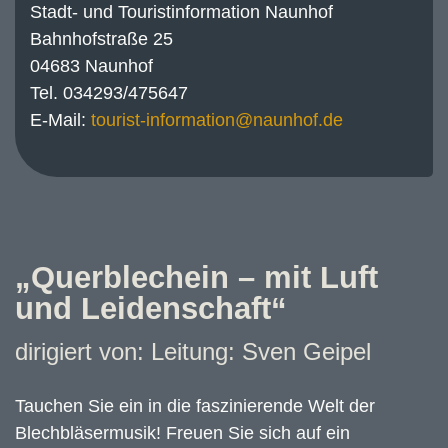
Stadt- und Touristinformation Naunhof
Bahnhofstraße 25
04683 Naunhof
Tel. 034293/475647
E-Mail:
„Querblechein – mit Luft
und Leidenschaft“
dirigiert von: Leitung: Sven Geipel
Tauchen Sie ein in die faszinierende Welt der
Blechbläsermusik! Freuen Sie sich auf ein