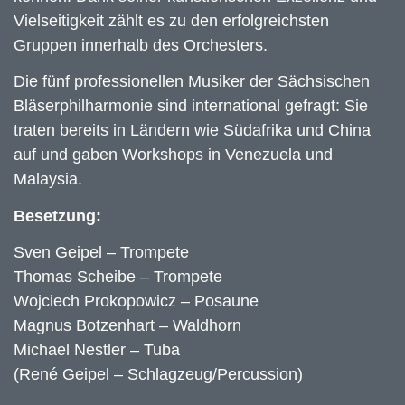
Vielseitigkeit zählt es zu den erfolgreichsten
Gruppen innerhalb des Orchesters.
Die fünf professionellen Musiker der Sächsischen
Bläserphilharmonie sind international gefragt: Sie
traten bereits in Ländern wie Südafrika und China
auf und gaben Workshops in Venezuela und
Malaysia.
Besetzung:
Sven Geipel – Trompete
Thomas Scheibe – Trompete
Wojciech Prokopowicz – Posaune
Magnus Botzenhart – Waldhorn
Michael Nestler – Tuba
(René Geipel – Schlagzeug/Percussion)