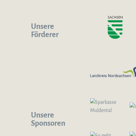
Unsere
Förderer
Unsere
Sponsoren