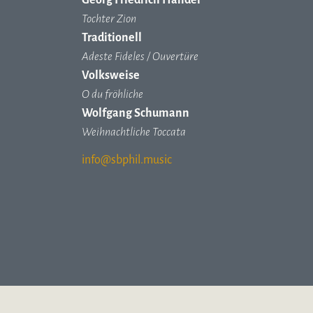
Tochter Zion
Traditionell
Adeste Fideles / Ouvertüre
Volksweise
O du fröhliche
Wolfgang Schumann
Weihnachtliche Toccata