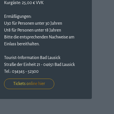
Kurgäste: 25,00 € VVK
Ermäßigungen:
U30 für Personen unter 30 Jahren
U18 für Personen unter 18 Jahren
Bitte die entsprechenden Nachweise am
Einlass bereithalten.
Tourist-Information Bad Lausick
Straße der Einheit 21 - 04651 Bad Lausick
Tel.: 034345 - 52300
Tickets online hier