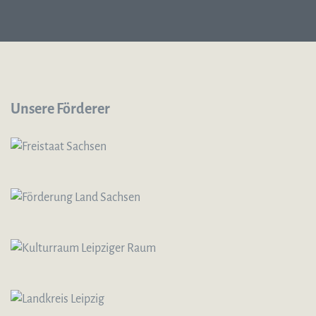
Unsere Förderer