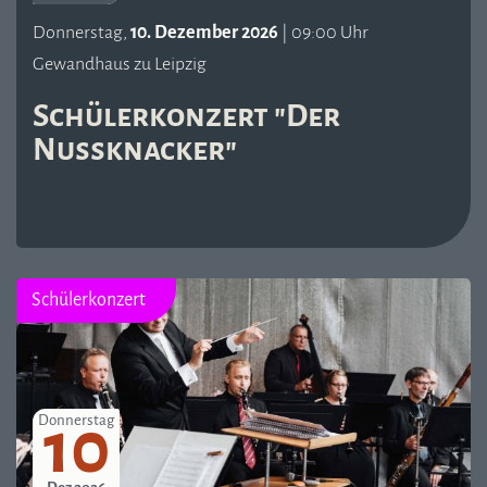
Donnerstag,
10. Dezember 2026
| 09:00 Uhr
Gewandhaus zu Leipzig
Schülerkonzert "Der
Nussknacker"
Schülerkonzert
10
Donnerstag