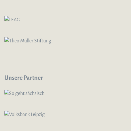
Unsere Partner