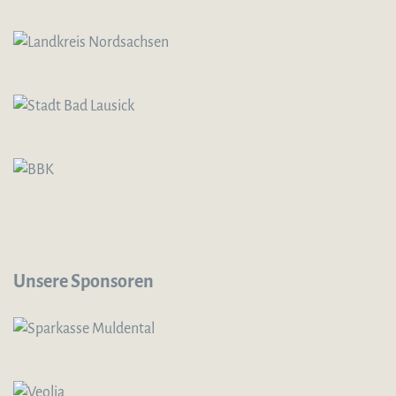
Unsere Sponsoren