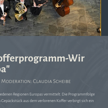
Kofferprogramm-Wir
pa"
 | Moderation: Claudia Scheibe
hiedenen Regionen Europas vermittelt. Die Programmfolge
 Gepäckstück aus dem verlorenen Koffer verbirgt sich ein