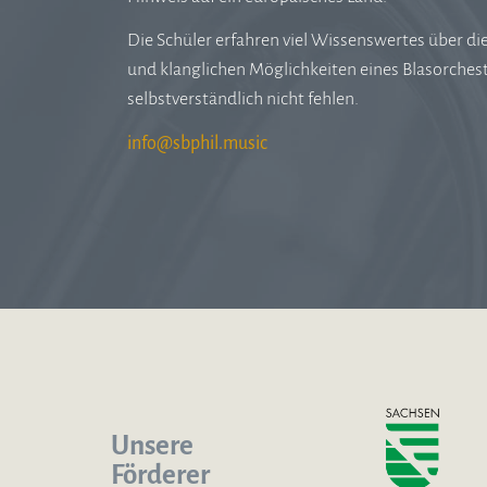
Die Schüler erfahren viel Wissenswertes über d
und klanglichen Möglichkeiten eines Blasorchest
selbstverständlich nicht fehlen.
Unsere
Förderer