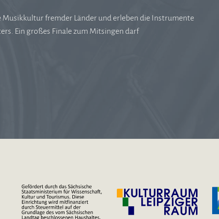
ie Musikkultur fremder Länder und erleben die Instrumente
ers. Ein großes Finale zum Mitsingen darf