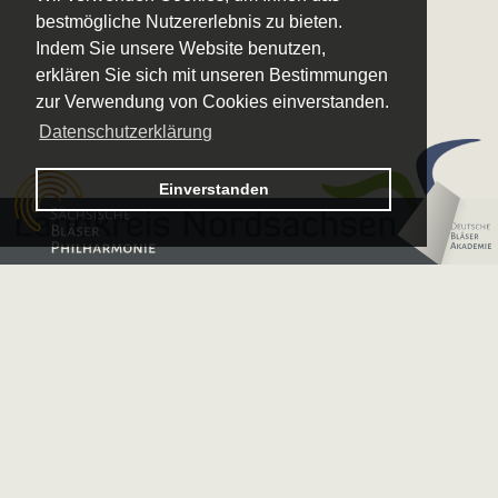
bestmögliche Nutzererlebnis zu bieten.
Indem Sie unsere Website benutzen,
erklären Sie sich mit unseren Bestimmungen
zur Verwendung von Cookies einverstanden.
Datenschutzerklärung
Logo – Sächsische Bläserphilharmonie
Einverstanden
Logo – Deutsche 