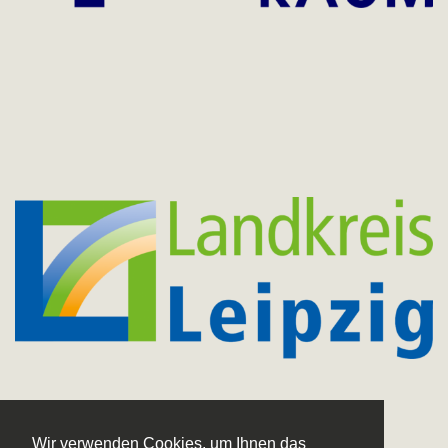
Wir verwenden Cookies, um Ihnen das