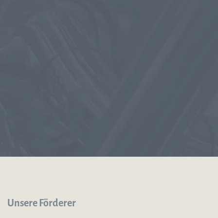
Unsere Förderer