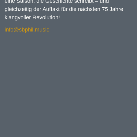
eine Saison, die Geschichte schreibt – und
gleichzeitig der Auftakt für die nächsten 75 Jahre
klangvoller Revolution!