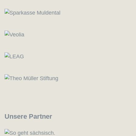
Unsere Partner