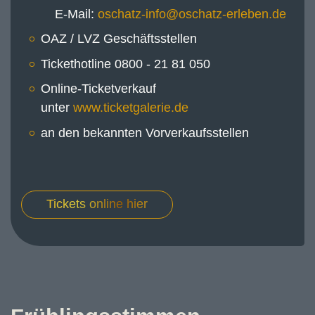
E-Mail:
OAZ / LVZ Geschäftsstellen
Tickethotline 0800 - 21 81 050
Online-Ticketverkauf
unter
www.ticketgalerie.de
an den bekannten Vorverkaufsstellen
Tickets online hier