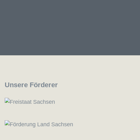
Unsere Förderer