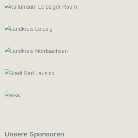
Unsere Sponsoren