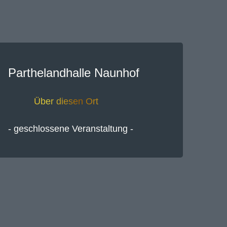
Parthelandhalle Naunhof
Über diesen Ort
- geschlossene Veranstaltung -