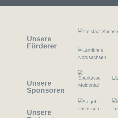
Unsere
Förderer
Unsere
Sponsoren
Unsere