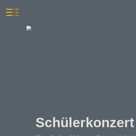
Schülerkonzert