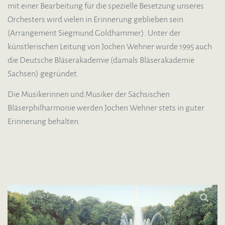
mit einer Bearbeitung für die spezielle Besetzung unseres
Orchesters wird vielen in Erinnerung geblieben sein
(Arrangement Siegmund Goldhammer). Unter der
künstlerischen Leitung von Jochen Wehner wurde 1995 auch
die Deutsche Bläserakademie (damals Bläserakademie
Sachsen) gegründet.
Die Musikerinnen und Musiker der Sächsischen
Bläserphilharmonie werden Jochen Wehner stets in guter
Erinnerung behalten.