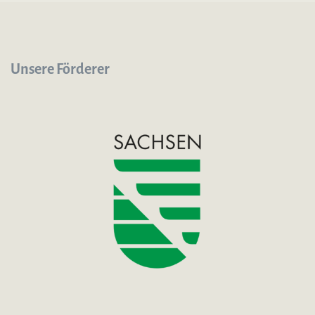
Unsere Förderer