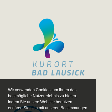
Wir verwenden Cookies, um Ihnen das
bestmögliche Nutzererlebnis zu bieten.
Indem Sie unsere Website benutzen,
erklären Sie sich mit unseren Bestimmungen