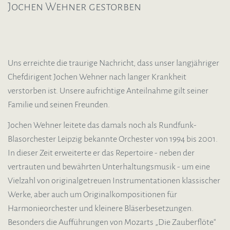
Jochen Wehner gestorben
Uns erreichte die traurige Nachricht, dass unser langjähriger
Chefdirigent Jochen Wehner nach langer Krankheit
verstorben ist. Unsere aufrichtige Anteilnahme gilt seiner
Familie und seinen Freunden.
Jochen Wehner leitete das damals noch als Rundfunk-
Blasorchester Leipzig bekannte Orchester von 1994 bis 2001.
In dieser Zeit erweiterte er das Repertoire - neben der
vertrauten und bewährten Unterhaltungsmusik - um eine
Vielzahl von originalgetreuen Instrumentationen klas
sischer
Werke, aber auch um Originalkompositionen für
Harmonieorchester und kleinere Bläserbesetzungen.
Besonders die Aufführungen von Mozarts „Die Zauberflöte“