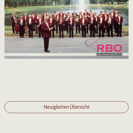
Neuigkeiten Übersicht