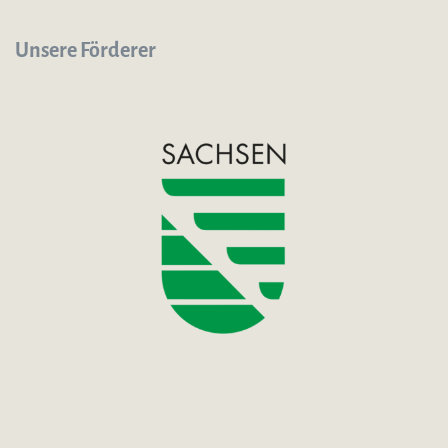
Unsere Förderer