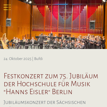
24. Oktober 2025
| Bufdi
Festkonzert zum 75. Jubiläum
der Hochschule für Musik
"Hanns Eisler" Berlin
Jubiläumskonzert der Sächsischen