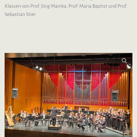
Klassen von Prof. Jörg Mainka, Prof. Maria Baptist und Prof.
Sebastian Stier