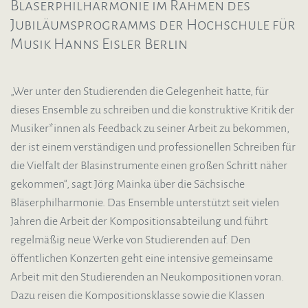
Bläserphilharmonie im Rahmen des
Jubiläumsprogramms der Hochschule für
Musik Hanns Eisler Berlin
„Wer unter den Studierenden die Gelegenheit hatte, für
dieses Ensemble zu schreiben und die konstruktive Kritik der
Musiker*innen als Feedback zu seiner Arbeit zu bekommen,
der ist einem verständigen und professionellen Schreiben für
die Vielfalt der Blasinstrumente einen großen Schritt näher
gekommen“, sagt Jörg Mainka über die Sächsische
Bläserphilharmonie. Das Ensemble unterstützt seit vielen
Jahren die Arbeit der Kompositionsabteilung und führt
regelmäßig neue Werke von Studierenden auf. Den
öffentlichen Konzerten geht eine intensive gemeinsame
Arbeit mit den Studierenden an Neukompositionen voran.
Dazu reisen die Kompositionsklasse sowie die Klassen