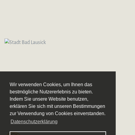
Wir verwenden Cookies, um Ihnen das
bestmögliche Nutzererlebnis zu bieten.
Indem Sie unsere Website benutzen,
erklären Sie sich mit unseren Bestimmungen
zur Verwendung von Cookies einverstanden.
Datenschutzerklärung
Logo