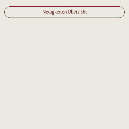
Neuigkeiten Übersicht