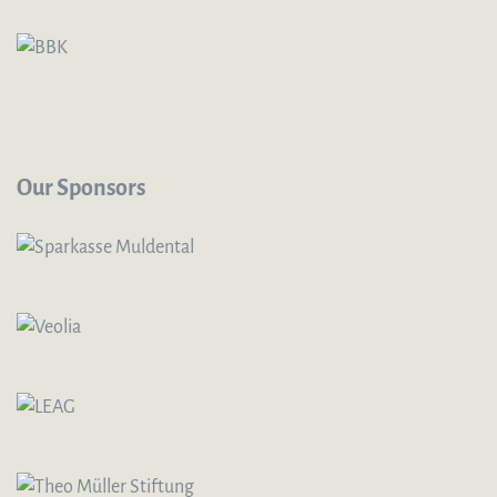
Our Sponsors