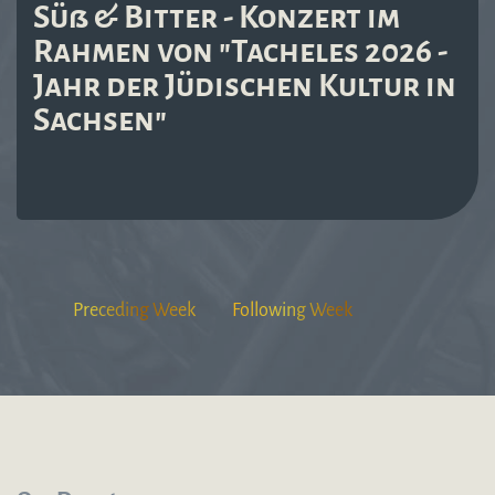
Süß & Bitter - Konzert im
Rahmen von "Tacheles 2026 -
Jahr der Jüdischen Kultur in
Sachsen"
Preceding Week
Following Week