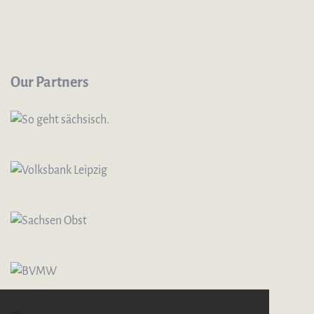
Our Partners