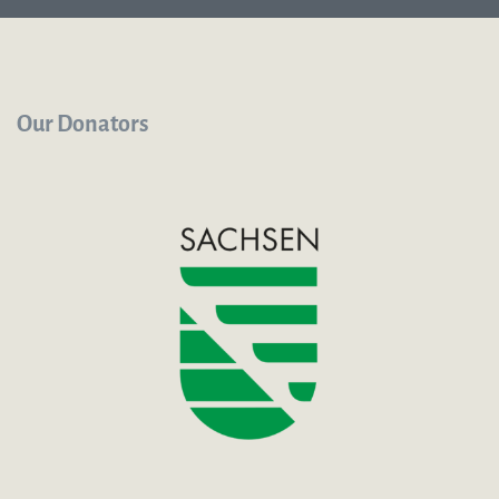
Our Donators