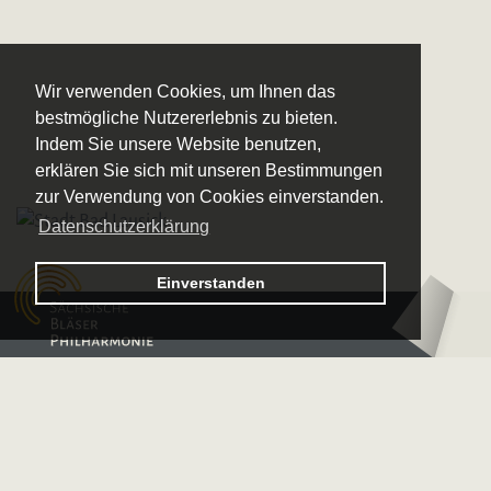
Wir verwenden Cookies, um Ihnen das
bestmögliche Nutzererlebnis zu bieten.
Indem Sie unsere Website benutzen,
erklären Sie sich mit unseren Bestimmungen
zur Verwendung von Cookies einverstanden.
Datenschutzerklärung
Logo – Sächsische Bläserphilharmonie
Einverstanden
Logo – Deutsche 