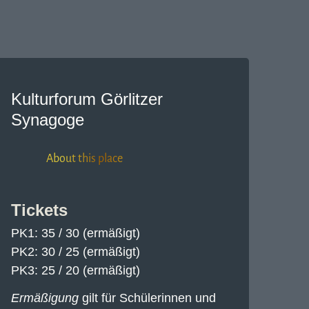
Kulturforum Görlitzer
Synagoge
About this place
Tickets
PK1: 35 / 30 (ermäßigt)
PK2: 30 / 25 (ermäßigt)
PK3: 25 / 20 (ermäßigt)
Ermäßigung
gilt für Schülerinnen und