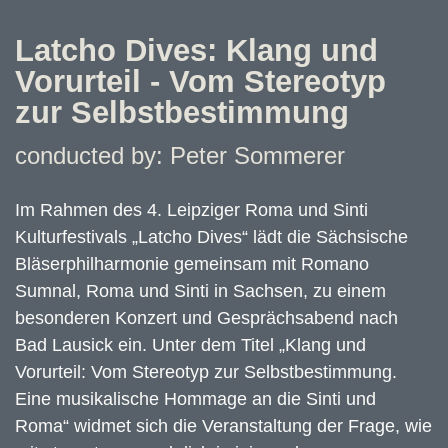
Latcho Dives: Klang und
Vorurteil - Vom Stereotyp
zur Selbstbestimmung
conducted by: Peter Sommerer
Im Rahmen des 4. Leipziger Roma und Sinti
Kulturfestivals „Latcho Dives“ lädt die Sächsische
Bläserphilharmonie gemeinsam mit Romano
Sumnal, Roma und Sinti in Sachsen, zu einem
besonderen Konzert und Gesprächsabend nach
Bad Lausick ein. Unter dem Titel „Klang und
Vorurteil: Vom Stereotyp zur Selbstbestimmung.
Eine musikalische Hommage an die Sinti und
Roma“ widmet sich die Veranstaltung der Frage, wie