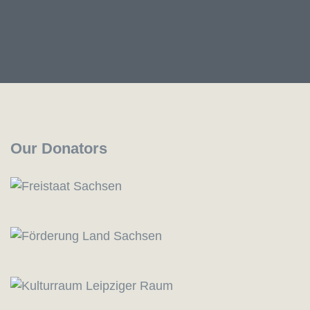
Our Donators