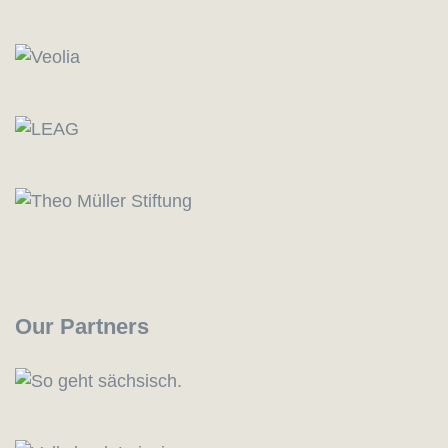
Our Partners