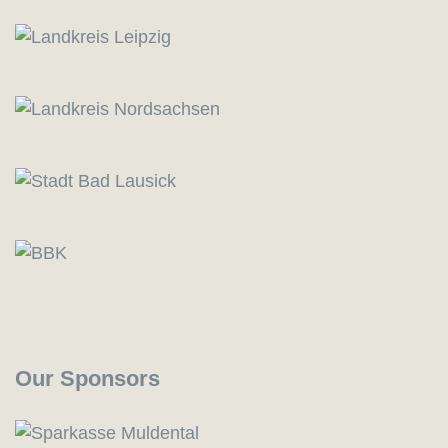
Our Sponsors