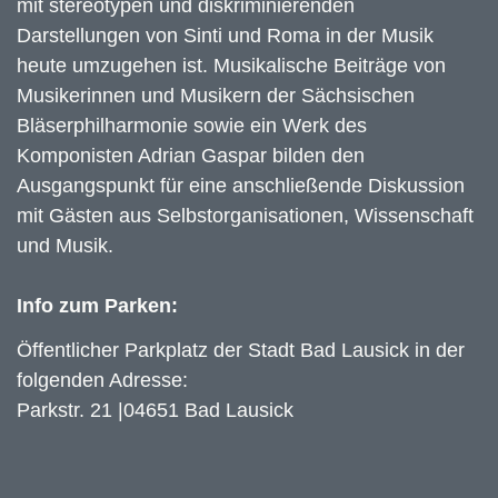
mit stereotypen und diskriminierenden
Darstellungen von Sinti und Roma in der Musik
heute umzugehen ist. Musikalische Beiträge von
Musikerinnen und Musikern der Sächsischen
Bläserphilharmonie sowie ein Werk des
Komponisten Adrian Gaspar bilden den
Ausgangspunkt für eine anschließende Diskussion
mit Gästen aus Selbstorganisationen, Wissenschaft
und Musik.
Info zum Parken:
Öffentlicher Parkplatz der Stadt Bad Lausick in der
folgenden Adresse:
Parkstr. 21 |04651 Bad Lausick