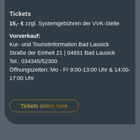
Tickets
15,- €
zzgl. Systemgebühren der VVK-Stelle
Vorverkauf:
Kur- und Touristinformation Bad Lausick
Straße der Einheit 21 | 04651 Bad Lausick
Tel.: 034345/52300
Öffnungszeiten: Mo - Fr 9:00-13:00 Uhr & 14:00-
17:00 Uhr
Tickets online here