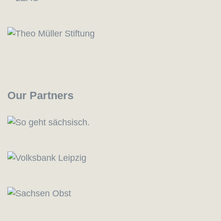
Our Partners