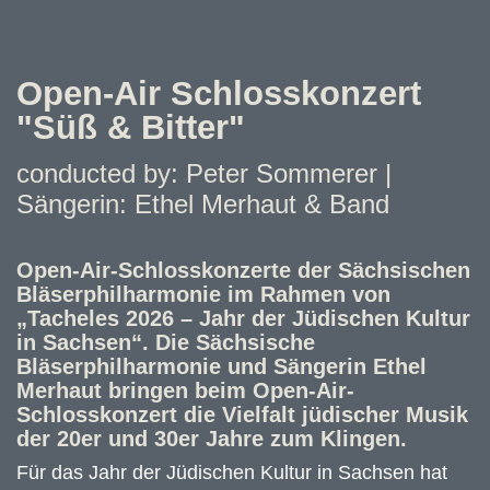
Open-Air Schlosskonzert
"Süß & Bitter"
conducted by: Peter Sommerer |
Sängerin: Ethel Merhaut & Band
Open-Air-Schlosskonzerte der Sächsischen
Bläserphilharmonie im Rahmen von
„Tacheles 2026 – Jahr der Jüdischen Kultur
in Sachsen“. Die Sächsische
Bläserphilharmonie und Sängerin Ethel
Merhaut bringen beim Open-Air-
Schlosskonzert die Vielfalt jüdischer Musik
der 20er und 30er Jahre zum Klingen.
Für das Jahr der Jüdischen Kultur in Sachsen hat