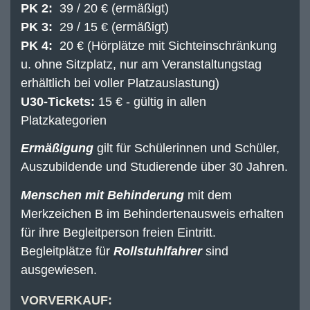
PK 2:
39 / 20 € (ermäßigt)
PK 3:
29 / 15 € (ermäßigt)
PK 4:
20 € (Hörplätze mit Sichteinschränkung
u. ohne Sitzplatz, nur am Veranstaltungstag
erhältlich bei voller Platzauslastung)
U30-Tickets:
15 € - gültig in allen
Platzkategorien
Ermäßigung
gilt für Schülerinnen und Schüler,
Auszubildende und Studierende über 30 Jahren.
Menschen mit Behinderung
mit dem
Merkzeichen B im Behindertenausweis erhalten
für ihre Begleitperson freien Eintritt.
Begleitplätze für
Rollstuhlfahrer
sind
ausgewiesen.
VORVERKAUF: