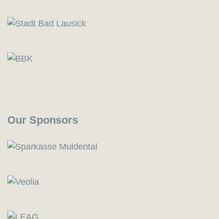
Our Sponsors