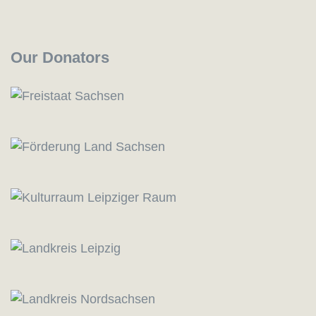
Our Donators