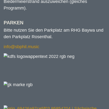
Biedermeierstrand auszuweichen (gleiches
Programm).
PARKEN
Bitte nutzen Sie den Parkplatz am RHG Baywa und
den Parkplatz Rosenthal.