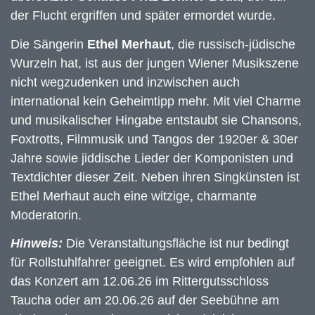
der Flucht ergriffen und später ermordet wurde.
Die Sängerin
Ethel Merhaut
, die russisch-jüdische
Wurzeln hat, ist aus der jungen Wiener Musikszene
nicht wegzudenken und inzwischen auch
international kein Geheimtipp mehr. Mit viel Charme
und musikalischer Hingabe entstaubt sie Chansons,
Foxtrotts, Filmmusik und Tangos der 1920er & 30er
Jahre sowie jiddische Lieder der Komponisten und
Textdichter dieser Zeit. Neben ihren Singkünsten ist
Ethel Merhaut auch eine witzige, charmante
Moderatorin.
Hinweis:
Die Veranstaltungsfläche ist nur bedingt
für Rollstuhlfahrer geeignet. Es wird empfohlen auf
das Konzert am 12.06.26 im Rittergutsschloss
Taucha oder am 20.06.26 auf der Seebühne am