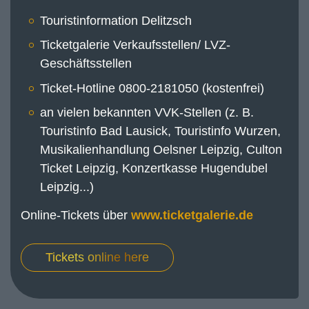
Touristinformation Delitzsch
Ticketgalerie Verkaufsstellen/ LVZ-
Geschäftsstellen
Ticket-Hotline 0800-2181050 (kostenfrei)
an vielen bekannten VVK-Stellen (z. B.
Touristinfo Bad Lausick, Touristinfo Wurzen,
Musikalienhandlung Oelsner Leipzig, Culton
Ticket Leipzig, Konzertkasse Hugendubel
Leipzig...)
Online-Tickets über
www.ticketgalerie.de
Tickets online here