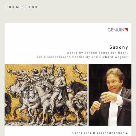
Thomas Clamor