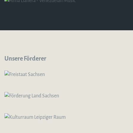
Unsere Förderer