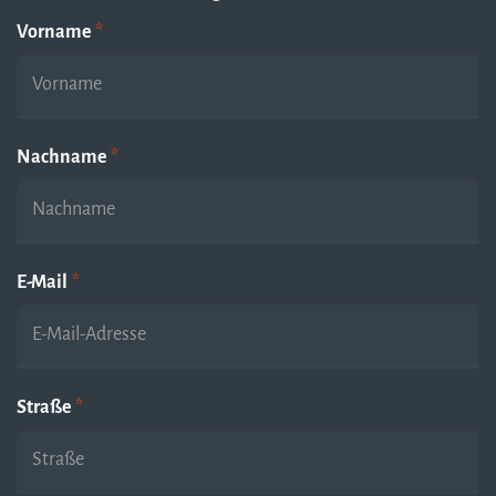
Vorname
*
Nachname
*
E-Mail
*
Straße
*