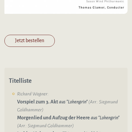
Jetzt bestellen
Titelliste
Richard Wagner:
Vorspiel zum 3. Akt
aus "Lohengrin"
(Arr.: Siegmund
Goldhammer)
Morgenlied und Aufzug der Heere
aus "Lohengrin"
(Arr.: Siegmund Goldhammer)