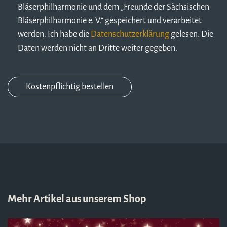
Bläserphilharmonie und dem „Freunde der Sächsischen
Bläserphilharmonie e. V.“ gespeichert und verarbeitet
werden. Ich habe die
Datenschutzerklärung
gelesen. Die
Daten werden nicht an Dritte weiter gegeben.
Mehr Artikel aus unserem Shop