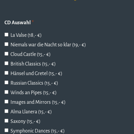
CD Auswahl
*
La Valse (18,- €)
Niemals war die Nacht so klar (19,- €)
Cloud Castle (15,- €)
British Classics (15,- €)
Hänsel und Gretel (15,- €)
Russian Classics (15,- €)
Winds an Pipes (15,- €)
Images and Mirrors (15,- €)
Alma Llanera (15,- €)
Saxony (15,- €)
Symphonic Dances (15,- €)