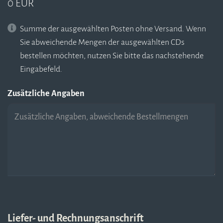
0 EUR
Summe der ausgewählten Posten ohne Versand. Wenn
Sie abweichende Mengen der ausgewählten CDs
bestellen möchten, nutzen Sie bitte das nachstehende
Eingabefeld.
Zusätzliche Angaben
Liefer- und Rechnungsanschrift