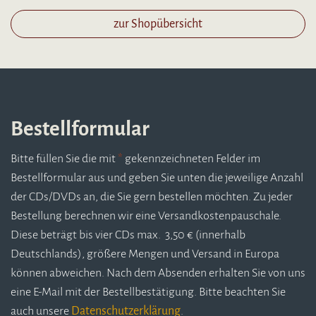
zur Shopübersicht
Bestellformular
Bitte füllen Sie die mit
*
gekennzeichneten Felder im
Bestellformular aus und geben Sie unten die jeweilige Anzahl
der CDs/DVDs an, die Sie gern bestellen möchten. Zu jeder
Bestellung berechnen wir eine Versandkostenpauschale.
Diese beträgt bis vier CDs max. 3,50 € (innerhalb
Deutschlands), größere Mengen und Versand in Europa
können abweichen. Nach dem Absenden erhalten Sie von uns
eine E-Mail mit der Bestellbestätigung. Bitte beachten Sie
auch unsere
Datenschutzerklärung
.