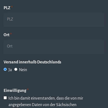
PLZ
*
Ort
*
Versand innerhalb Deutschlands
Ja
Nein
Einwilligung
*
Ich bin damit einverstanden, dass die von mir
angegebenen Daten von der Sächsischen