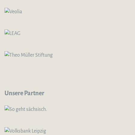
Unsere Partner