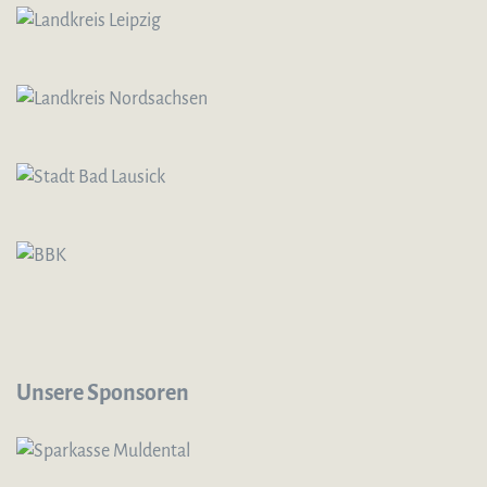
Unsere Sponsoren