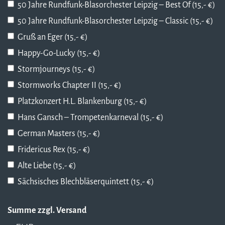
50 Jahre Rundfunk-Blasorchester Leipzig – Best Of (15,- €)
50 Jahre Rundfunk-Blasorchester Leipzig – Classic (15,- €)
Gruß an Eger (15,- €)
Happy-Go-Lucky (15,- €)
Stormjourneys (15,- €)
Stormworks Chapter II (15,- €)
Platzkonzert H.L. Blankenburg (15,- €)
Hans Gansch – Trompetenkarneval (15,- €)
German Masters (15,- €)
Fridericus Rex (15,- €)
Alte Liebe (15,- €)
Sächsisches Blechbläserquintett (15,- €)
Summe zzgl. Versand