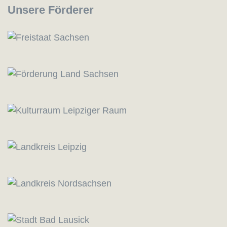
Unsere Förderer