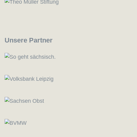
Unsere Partner