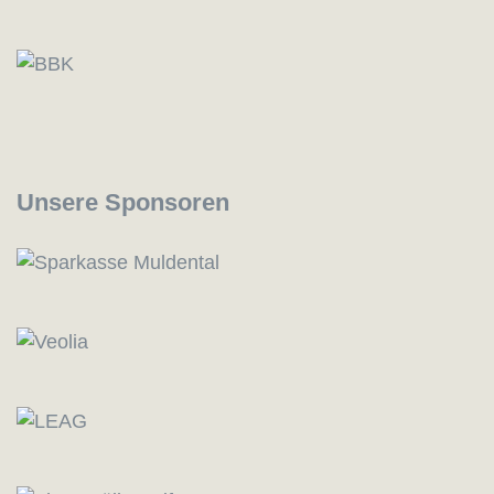
Unsere Sponsoren