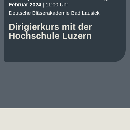
Februar 2024
|
11:00 Uhr
Deutsche Bläserakademie Bad Lausick
Dirigierkurs mit der
Hochschule Luzern