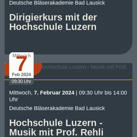
Deutsche Bläserakademie Bad Lausick
Dirigierkurs mit der
Hochschule Luzern
7
Mittwoch
Akademie
Feb 2024
09:30 Uhr
Mittwoch,
7. Februar 2024
| 09:30 Uhr bis 14:00
Uhr
Deutsche Bläserakademie Bad Lausick
Hochschule Luzern -
Musik mit Prof. Rehli