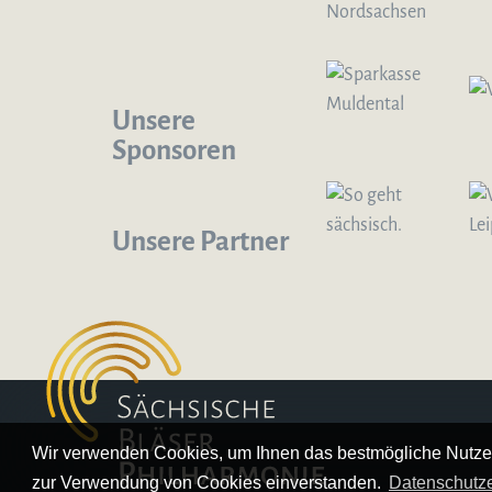
Unsere
Sponsoren
Unsere Partner
Logo – Sächsische Bläserphilharmonie
Wir verwenden Cookies, um Ihnen das bestmögliche Nutzer
zur Verwendung von Cookies einverstanden.
Datenschutze