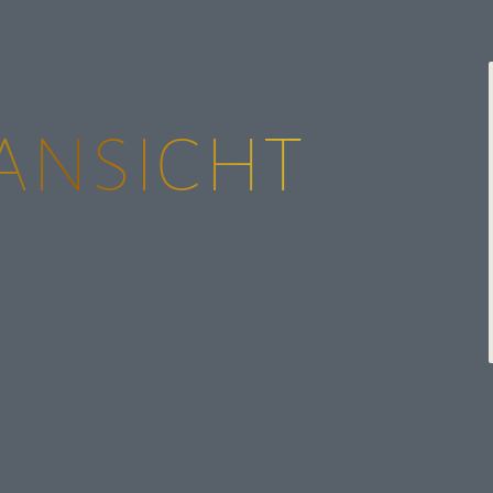
ansicht