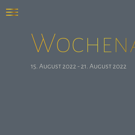
Wochen­
15. August 2022 - 21. August 2022