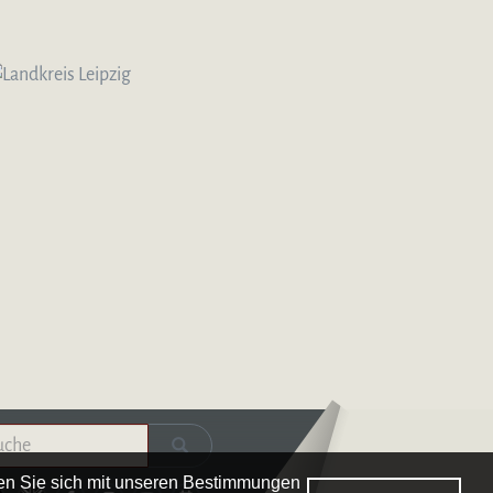
Logo – Deutsche Bläserakademie
ren Sie sich mit unseren Bestimmungen