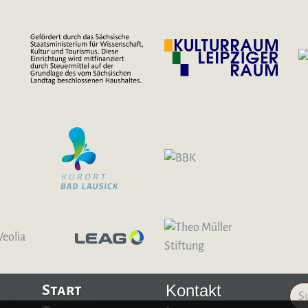
Kontakt
Start