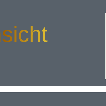
sicht