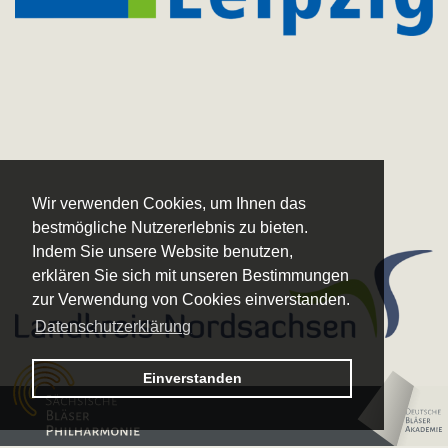
Wir verwenden Cookies, um Ihnen das
bestmögliche Nutzererlebnis zu bieten.
Indem Sie unsere Website benutzen,
erklären Sie sich mit unseren Bestimmungen
zur Verwendung von Cookies einverstanden.
Datenschutzerklärung
Logo – Sächsische Bläserphilharmonie
Einverstanden
Logo – Deutsche 