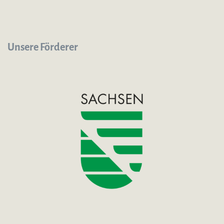
Unsere Förderer