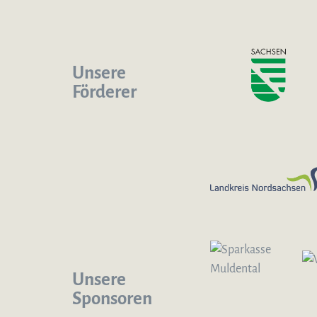
Unsere
Förderer
Unsere
Sponsoren