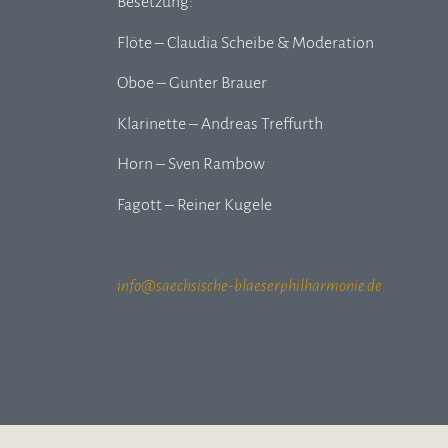
Besetzung:
Flöte – Claudia Scheibe & Moderation
Oboe – Gunter Brauer
Klarinette – Andreas Treffurth
Horn – Sven Rambow
Fagott – Reiner Kugele