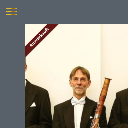
Ausverkauft