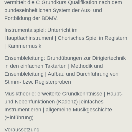
vermittelt die C-Grundkurs-Qualifikation nach dem
bundeseinheitlichen System der Aus- und
Fortbildung der BDMV.
Instrumentalspiel: Unterricht im
Hauptfachinstrument | Chorisches Spiel in Registern
| Kammermusik
Ensembleleitung: Grundübungen zur Dirigiertechnik
in den einfachen Taktarten | Methodik und
Ensembleleitung | Aufbau und Durchführung von
Stimm- bzw. Registerproben
Musiktheorie: erweiterte Grundkenntnisse | Haupt-
und Nebenfunktionen (Kadenz) |einfaches
Instrumentieren | allgemeine Musikgeschichte
(Einführung)
Voraussetzung