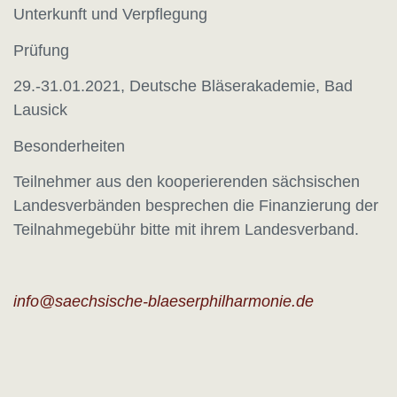
Unterkunft und Verpflegung
Prüfung
29.-31.01.2021, Deutsche Bläserakademie, Bad
Lausick
Besonderheiten
Teilnehmer aus den kooperierenden sächsischen
Landesverbänden besprechen die Finanzierung der
Teilnahmegebühr bitte mit ihrem Landesverband.