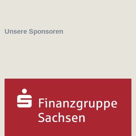
Unsere Sponsoren