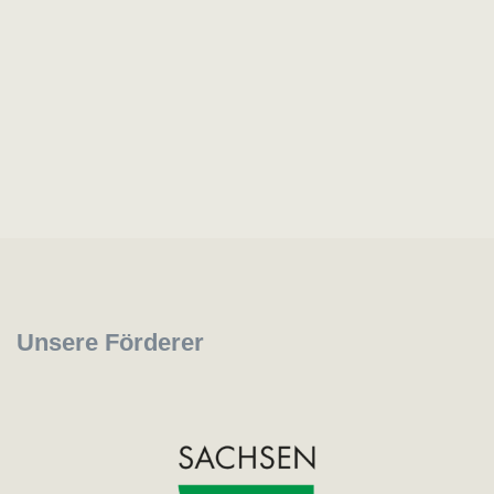
Unsere Förderer