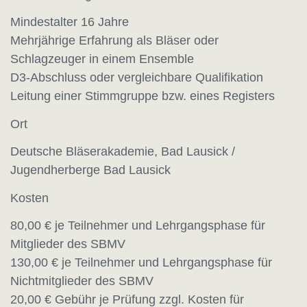
Mindestalter 16 Jahre
Mehrjährige Erfahrung als Bläser oder
Schlagzeuger in einem Ensemble
D3-Abschluss oder vergleichbare Qualifikation
Leitung einer Stimmgruppe bzw. eines Registers
Ort
Deutsche Bläserakademie, Bad Lausick /
Jugendherberge Bad Lausick
Kosten
80,00 € je Teilnehmer und Lehrgangsphase für
Mitglieder des SBMV
130,00 € je Teilnehmer und Lehrgangsphase für
Nichtmitglieder des SBMV
20,00 € Gebühr je Prüfung zzgl. Kosten für