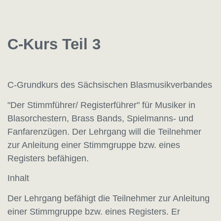
C-Kurs Teil 3
C-Grundkurs des Sächsischen Blasmusikverbandes
"Der Stimmführer/ Registerführer" für Musiker in
Blasorchestern, Brass Bands, Spielmanns- und
Fanfarenzügen.
Der Lehrgang will die Teilnehmer
zur Anleitung einer Stimmgruppe bzw. eines
Registers befähigen.
Inhalt
Der Lehrgang befähigt die Teilnehmer zur Anleitung
einer Stimmgruppe bzw. eines Registers. Er