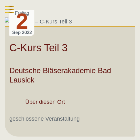
2
Freitag
Sep 2022
C-Kurs Teil 3
Deutsche Bläserakademie Bad
Lausick
Über diesen Ort
geschlossene Veranstaltung