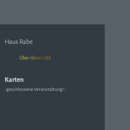
Haus Rabe
Über diesen Ort
Karten
-geschlossene Veranstaltung!-