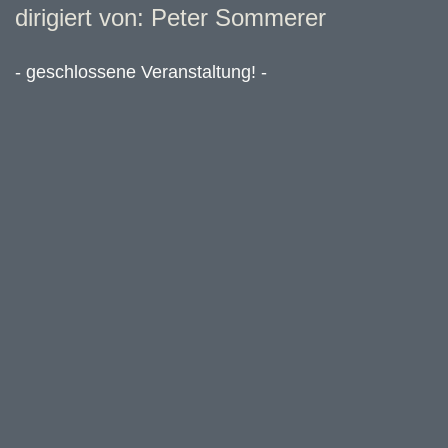
dirigiert von: Peter Sommerer
- geschlossene Veranstaltung! -