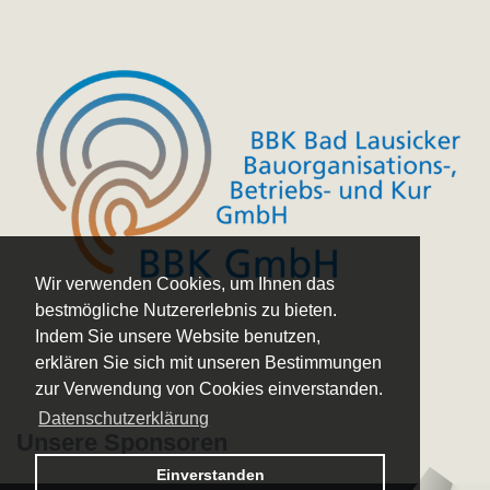
Wir verwenden Cookies, um Ihnen das
bestmögliche Nutzererlebnis zu bieten.
Indem Sie unsere Website benutzen,
erklären Sie sich mit unseren Bestimmungen
zur Verwendung von Cookies einverstanden.
Datenschutzerklärung
Unsere Sponsoren
Logo – Sächsische Bläserphilharmonie
Einverstanden