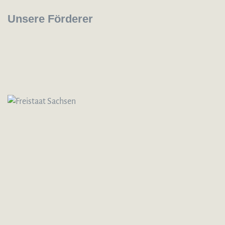
Unsere Förderer