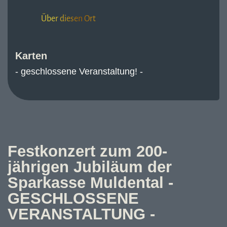
Über diesen Ort
Karten
- geschlossene Veranstaltung! -
Festkonzert zum 200-
jährigen Jubiläum der
Sparkasse Muldental -
GESCHLOSSENE
VERANSTALTUNG -