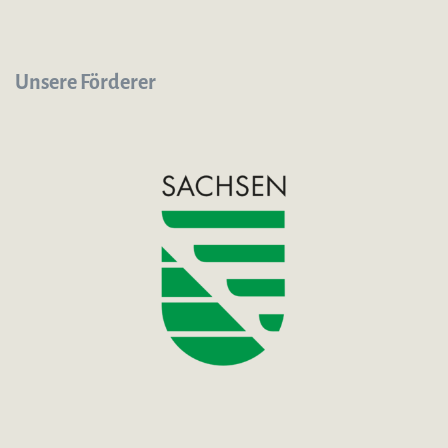
Unsere Förderer