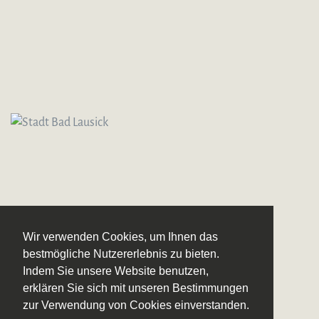
Wir verwenden Cookies, um Ihnen das
bestmögliche Nutzererlebnis zu bieten.
Indem Sie unsere Website benutzen,
erklären Sie sich mit unseren Bestimmungen
zur Verwendung von Cookies einverstanden.