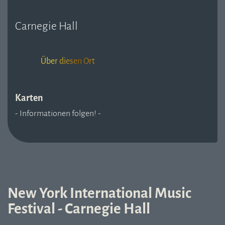
Carnegie Hall
Über diesen Ort
Karten
- Informationen folgen! -
New York International Music
Festival - Carnegie Hall