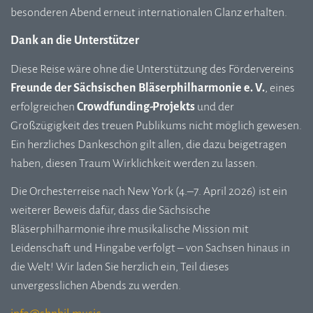
besonderen Abend erneut internationalen Glanz erhalten.
Dank an die Unterstützer
Diese Reise wäre ohne die Unterstützung des Fördervereins
Freunde der Sächsischen Bläserphilharmonie e. V.
, eines
erfolgreichen
Crowdfunding-Projekts
und der
Großzügigkeit des treuen Publikums nicht möglich gewesen.
Ein herzliches Dankeschön gilt allen, die dazu beigetragen
haben, diesen Traum Wirklichkeit werden zu lassen.
Die Orchesterreise nach New York (4.–7. April 2026) ist ein
weiterer Beweis dafür, dass die Sächsische
Bläserphilharmonie ihre musikalische Mission mit
Leidenschaft und Hingabe verfolgt – von Sachsen hinaus in
die Welt! Wir laden Sie herzlich ein, Teil dieses
unvergesslichen Abends zu werden.